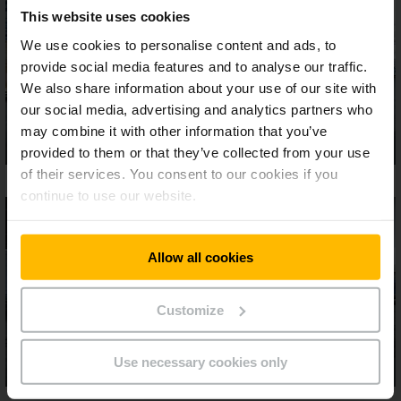
This website uses cookies
We use cookies to personalise content and ads, to
provide social media features and to analyse our traffic.
We also share information about your use of our site with
our social media, advertising and analytics partners who
may combine it with other information that you’ve
provided to them or that they’ve collected from your use
of their services. You consent to our cookies if you
continue to use our website.
Allow all cookies
Customize
Use necessary cookies only