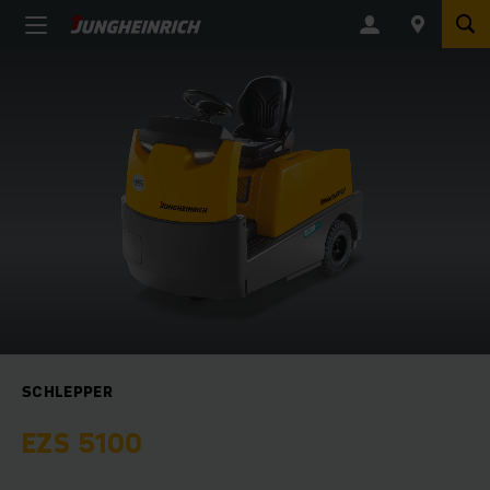
SCHLEPPER
EZS 5100