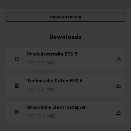
MEHR ANZEIGEN
Downloads
Produktvorteile EFG 5
PDF
(1,3 MB)
Technische Daten EFG 5
PDF
(1,0 MB)
Broschüre Elektrostapler
PDF
(3,4 MB)