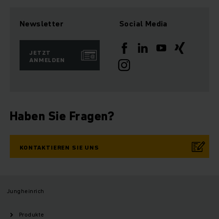
Newsletter
Social Media
JETZT
ANMELDEN
Haben Sie Fragen?
KONTAKTIEREN SIE UNS
Jungheinrich
Produkte