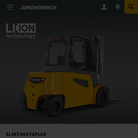
ELEKTROSTAPLER