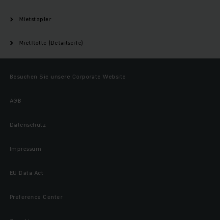
Mietstapler
Mietflotte (Detailseite)
Besuchen Sie unsere Corporate Website
AGB
Datenschutz
Impressum
EU Data Act
Preference Center