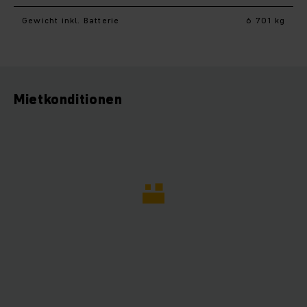
Gewicht inkl. Batterie
6 701 kg
Mietkonditionen