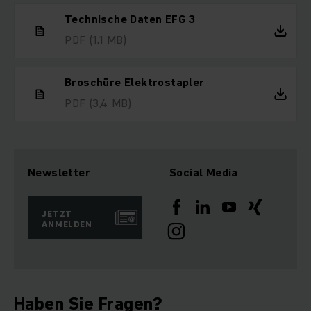
Technische Daten EFG 3
PDF
(1,1 MB)
Broschüre Elektrostapler
PDF
(3,4 MB)
Newsletter
Social Media
JETZT
ANMELDEN
Haben Sie Fragen?