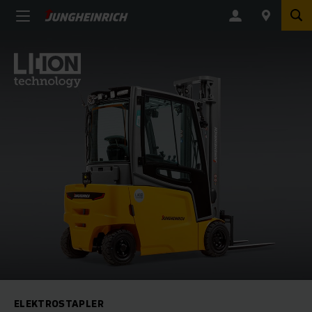
ELEKTROSTAPLER