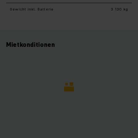
Gewicht inkl. Batterie
3 130 kg
Mietkonditionen