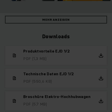
MEHR ANZEIGEN
Downloads
Produktvorteile EJD 1/2
PDF
(1,3 MB)
Technische Daten EJD 1/2
PDF
(550,6 KB)
Broschüre Elektro-Hochhubwagen
PDF
(5,7 MB)