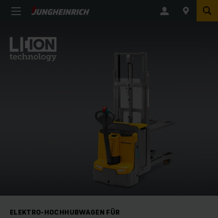
ELEKTRO-HOCHHUBWAGEN FÜR