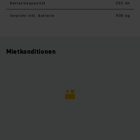
Batteriekapazität
250 Ah
Gewicht inkl. Batterie
935 kg
Mietkonditionen