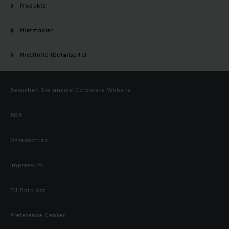
Produkte
Mietstapler
Mietflotte (Detailseite)
Besuchen Sie unsere Corporate Website
AGB
Datenschutz
Impressum
EU Data Act
Preference Center