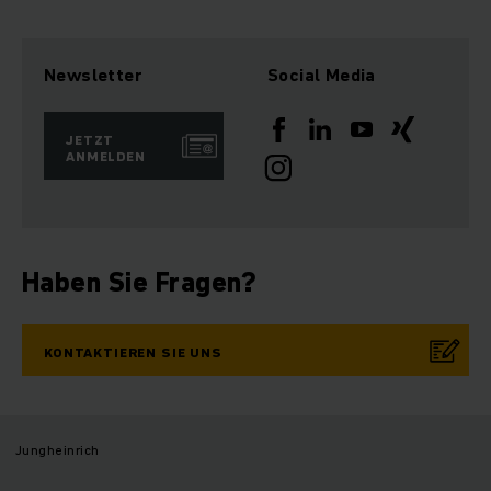
Newsletter
Social Media
JETZT
ANMELDEN
Haben Sie Fragen?
KONTAKTIEREN SIE UNS
Jungheinrich