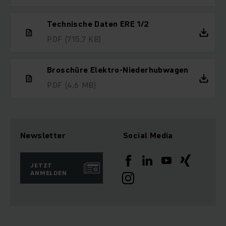
Technische Daten ERE 1/2
PDF
(715,7 KB)
Broschüre Elektro-Niederhubwagen
PDF
(4,6 MB)
Newsletter
Social Media
JETZT
ANMELDEN