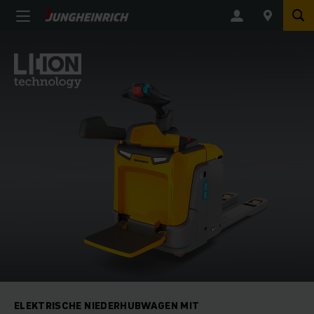
ELEKTRISCHE NIEDERHUBWAGEN MIT