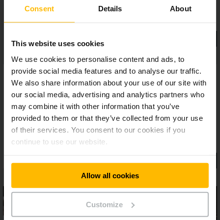
Consent
Details
About
This website uses cookies
We use cookies to personalise content and ads, to
provide social media features and to analyse our traffic.
We also share information about your use of our site with
our social media, advertising and analytics partners who
may combine it with other information that you’ve
provided to them or that they’ve collected from your use
of their services. You consent to our cookies if you
continue to use our website.
Allow all cookies
Customize