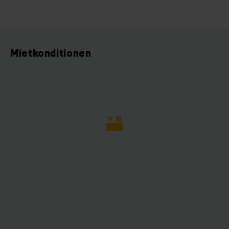
Mietkonditionen