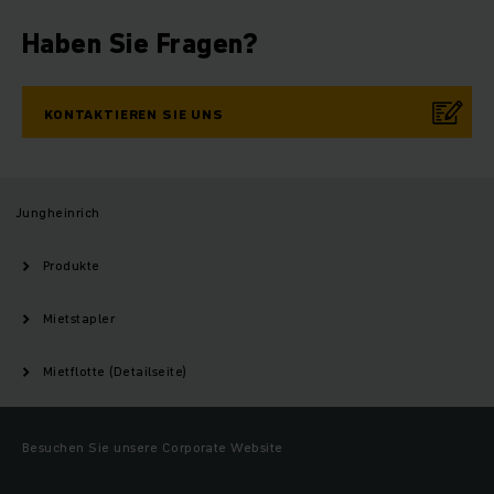
Haben Sie Fragen?
KONTAKTIEREN SIE UNS
Jungheinrich
Produkte
Mietstapler
Mietflotte (Detailseite)
Besuchen Sie unsere Corporate Website