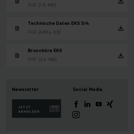
PDF
(1,5 MB)
Technische Daten EKS 3/4
PDF
(689,4 KB)
Broschüre EKS
PDF
(2,6 MB)
Newsletter
Social Media
JETZT
ANMELDEN