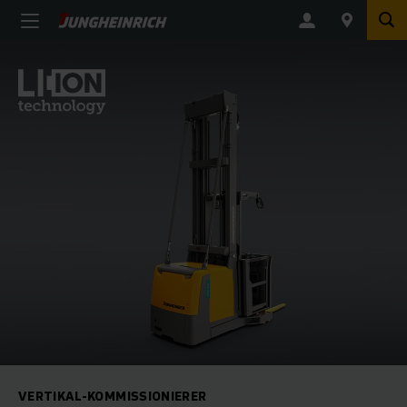
VERTIKAL-KOMMISSIONIERER