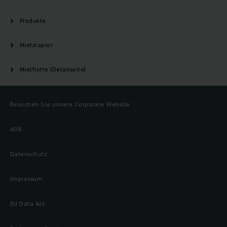
Produkte
Mietstapler
Mietflotte (Detailseite)
Besuchen Sie unsere Corporate Website
AGB
Datenschutz
Impressum
EU Data Act