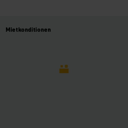
Mietkonditionen