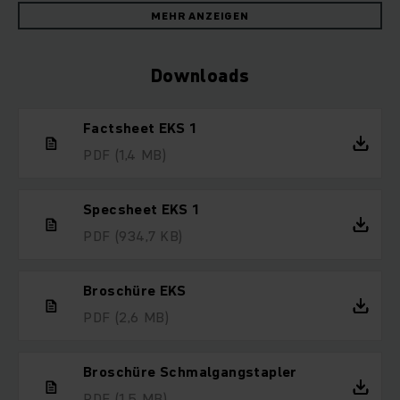
MEHR ANZEIGEN
Downloads
Factsheet EKS 1
PDF
(1,4 MB)
Specsheet EKS 1
PDF
(934,7 KB)
Broschüre EKS
PDF
(2,6 MB)
Broschüre Schmalgangstapler
PDF
(1,5 MB)