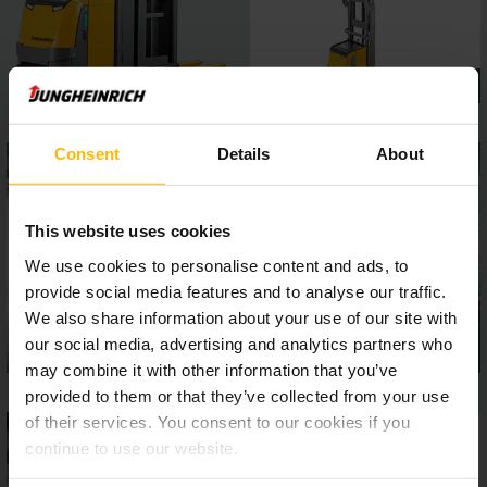
Consent
Details
About
This website uses cookies
We use cookies to personalise content and ads, to
provide social media features and to analyse our traffic.
We also share information about your use of our site with
our social media, advertising and analytics partners who
may combine it with other information that you’ve
provided to them or that they’ve collected from your use
of their services. You consent to our cookies if you
continue to use our website.