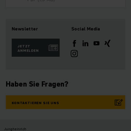
Newsletter
Social Media
JETZT
ANMELDEN
Haben Sie Fragen?
KONTAKTIEREN SIE UNS
Jungheinrich