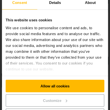
Consent
Details
About
This website uses cookies
We use cookies to personalise content and ads, to
provide social media features and to analyse our traffic.
We also share information about your use of our site with
our social media, advertising and analytics partners who
may combine it with other information that you’ve
provided to them or that they’ve collected from your use
of their services. You consent to our cookies if you
continue to use our website.
Allow all cookies
Customize