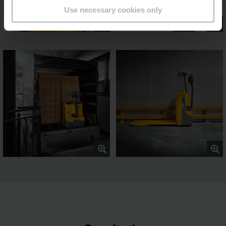
Use necessary cookies only