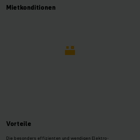
Mietkonditionen
Vorteile
Die besonders effizienten und wendigen Elektro-