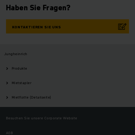
Haben Sie Fragen?
KONTAKTIEREN SIE UNS
Jungheinrich
Produkte
Mietstapler
Mietflotte (Detailseite)
Besuchen Sie unsere Corporate Website
AGB