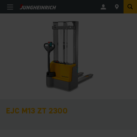
EJC M13 ZT 2300