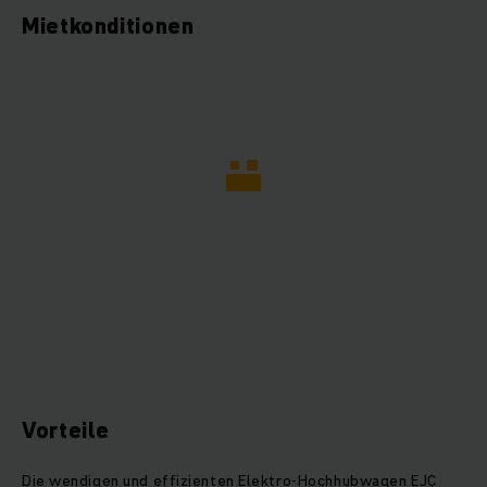
Mietkonditionen
Vorteile
Die wendigen und effizienten Elektro-Hochhubwagen EJC