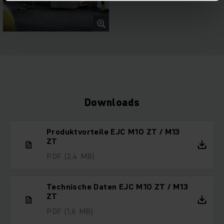
Downloads
Produktvorteile EJC M10 ZT / M13
ZT
PDF
(2,4 MB)
Technische Daten EJC M10 ZT / M13
ZT
PDF
(1,6 MB)