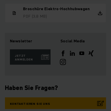
Broschüre Elektro-Hochhubwagen
PDF
(3,8 MB)
Newsletter
Social Media
JETZT
ANMELDEN
Haben Sie Fragen?
KONTAKTIEREN SIE UNS