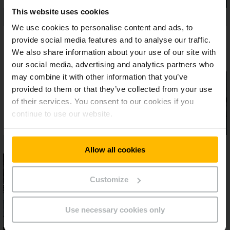
This website uses cookies
We use cookies to personalise content and ads, to
provide social media features and to analyse our traffic.
We also share information about your use of our site with
our social media, advertising and analytics partners who
may combine it with other information that you’ve
provided to them or that they’ve collected from your use
of their services. You consent to our cookies if you
continue to use our website.
Allow all cookies
Customize
Use necessary cookies only