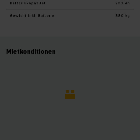
Batteriekapazität
200 Ah
Gewicht inkl. Batterie
880 kg
Mietkonditionen