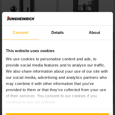
Consent
Details
About
This website uses cookies
We use cookies to personalise content and ads, to
provide social media features and to analyse our traffic.
We also share information about your use of our site with
our social media, advertising and analytics partners who
may combine it with other information that you’ve
provided to them or that they’ve collected from your use
of their services. You consent to our cookies if you
continue to use our website.