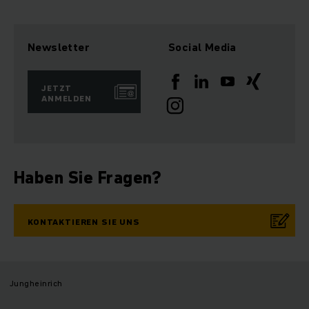
Newsletter
Social Media
JETZT
ANMELDEN
Haben Sie Fragen?
KONTAKTIEREN SIE UNS
Jungheinrich