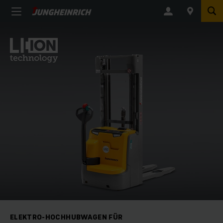
ELEKTRO-HOCHHUBWAGEN FÜR