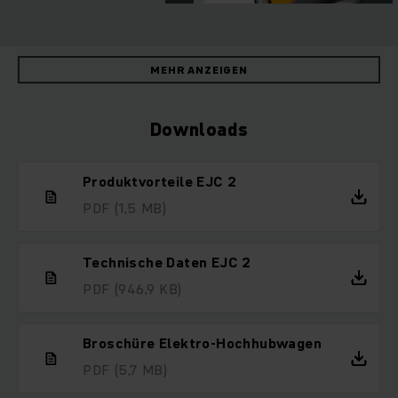
MEHR ANZEIGEN
Downloads
Produktvorteile EJC 2
PDF
(1,5 MB)
Technische Daten EJC 2
PDF
(946,9 KB)
Broschüre Elektro-Hochhubwagen
PDF
(5,7 MB)