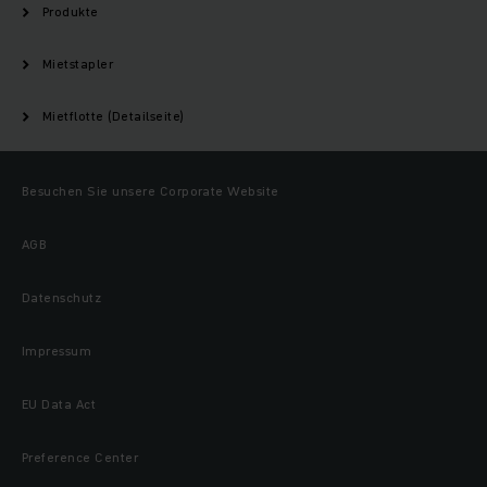
Produkte
Mietstapler
Mietflotte (Detailseite)
Besuchen Sie unsere Corporate Website
AGB
Datenschutz
Impressum
EU Data Act
Preference Center