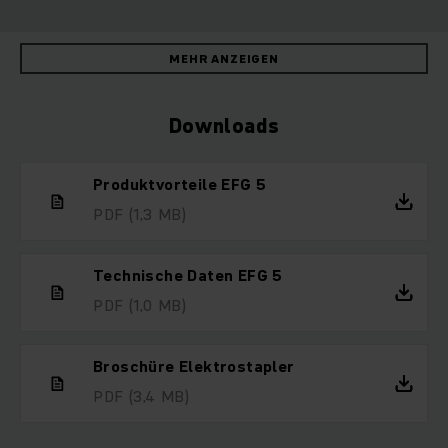
MEHR ANZEIGEN
Downloads
Produktvorteile EFG 5
PDF
(1,3 MB)
Technische Daten EFG 5
PDF
(1,0 MB)
Broschüre Elektrostapler
PDF
(3,4 MB)