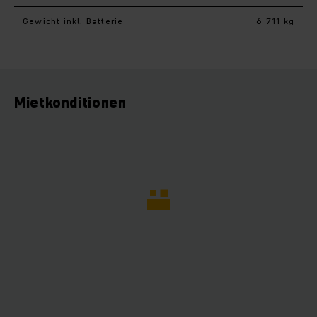
Gewicht inkl. Batterie
6 711 kg
Mietkonditionen