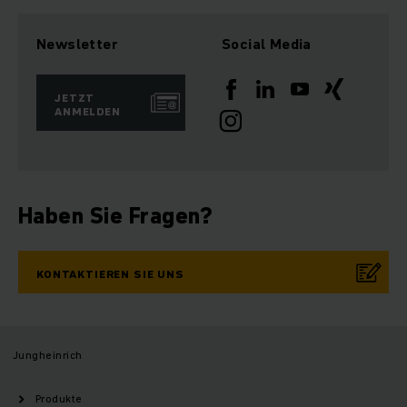
Newsletter
Social Media
JETZT
ANMELDEN
Haben Sie Fragen?
KONTAKTIEREN SIE UNS
Jungheinrich
Produkte