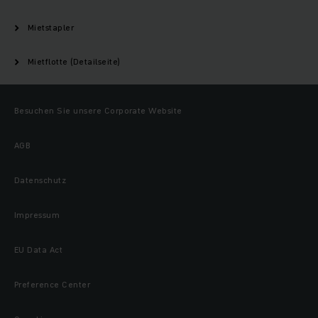
Mietstapler
Mietflotte (Detailseite)
Besuchen Sie unsere Corporate Website
AGB
Datenschutz
Impressum
EU Data Act
Preference Center