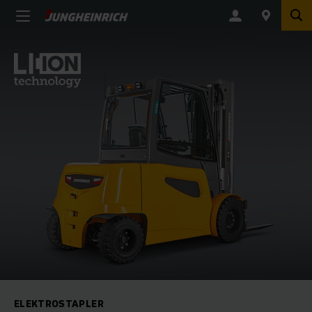
ELEKTROSTAPLER