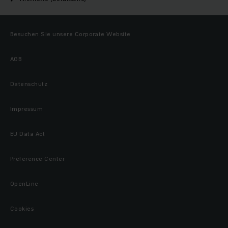
Besuchen Sie unsere Corporate Website
AGB
Datenschutz
Impressum
EU Data Act
Preference Center
OpenLine
Cookies