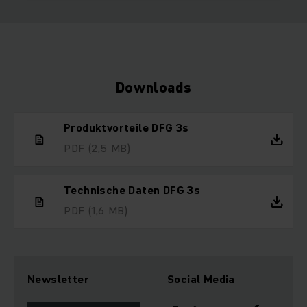
Downloads
Produktvorteile DFG 3s
PDF
(2,5 MB)
Technische Daten DFG 3s
PDF
(1,6 MB)
Newsletter
Social Media