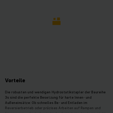
Vorteile
Die robusten und wendigen Hydrostatikstapler der Baureihe
3s sind die perfekte Besetzung für harte Innen- und
Außeneinsätze: Ob schnelles Be- und Entladen im
Reversierbetrieb oder präzises Arbeiten auf Rampen und