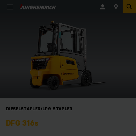
DIESELSTAPLER/LPG-STAPLER
DFG 316s