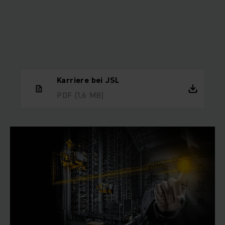
Karriere bei JSL
PDF
(1,6 MB)