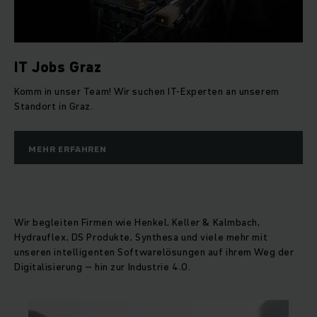
IT Jobs Graz
Komm in unser Team! Wir suchen IT-Experten an unserem
Standort in Graz.
MEHR ERFAHREN
Wir begleiten Firmen wie Henkel, Keller & Kalmbach,
Hydrauflex, DS Produkte, Synthesa und viele mehr mit
unseren intelligenten Softwarelösungen auf ihrem Weg der
Digitalisierung – hin zur Industrie 4.0.