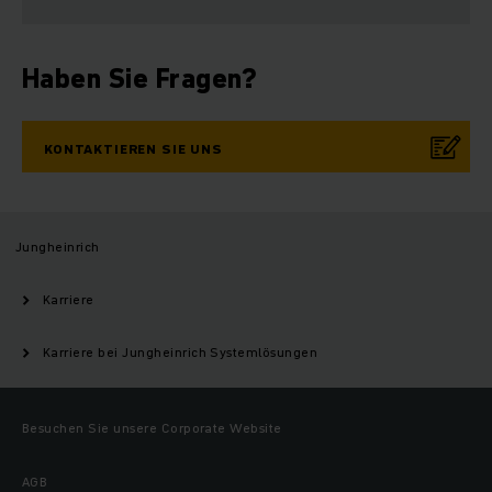
Haben Sie Fragen?
KONTAKTIEREN SIE UNS
Jungheinrich
Karriere
Karriere bei Jungheinrich Systemlösungen
Besuchen Sie unsere Corporate Website
AGB