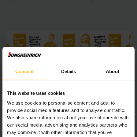
Consent
Details
About
This website uses cookies
We use cookies to personalise content and ads, to
provide social media features and to analyse our traffic.
We also share information about your use of our site with
our social media, advertising and analytics partners who
may combine it with other information that you’ve