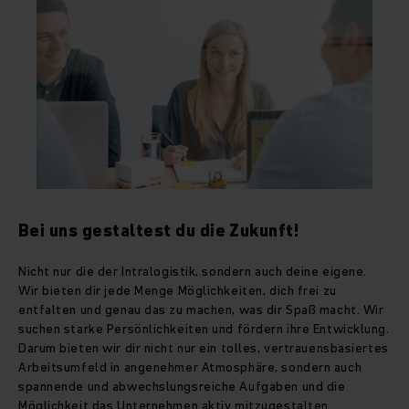
Bei uns gestaltest du die Zukunft!
Nicht nur die der Intralogistik, sondern auch deine eigene.
Wir bieten dir jede Menge Möglichkeiten, dich frei zu
entfalten und genau das zu machen, was dir Spaß macht. Wir
suchen starke Persönlichkeiten und fördern ihre Entwicklung.
Darum bieten wir dir nicht nur ein tolles, vertrauensbasiertes
Arbeitsumfeld in angenehmer Atmosphäre, sondern auch
spannende und abwechslungsreiche Aufgaben und die
Möglichkeit das Unternehmen aktiv mitzugestalten.