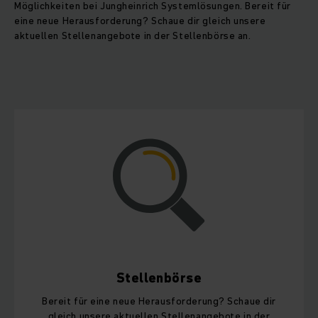
Möglichkeiten bei Jungheinrich Systemlösungen. Bereit für
eine neue Herausforderung? Schaue dir gleich unsere
aktuellen Stellenangebote in der Stellenbörse an.
Stellenbörse
Bereit für eine neue Herausforderung? Schaue dir
gleich unsere aktuellen Stellenangebote in der