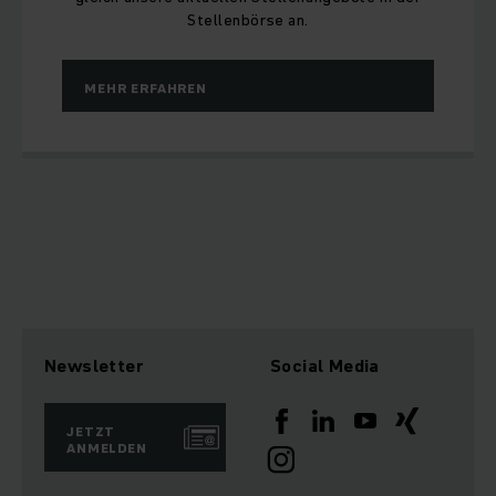
Stellenbörse an.
MEHR ERFAHREN
Newsletter
Social Media
JETZT
ANMELDEN