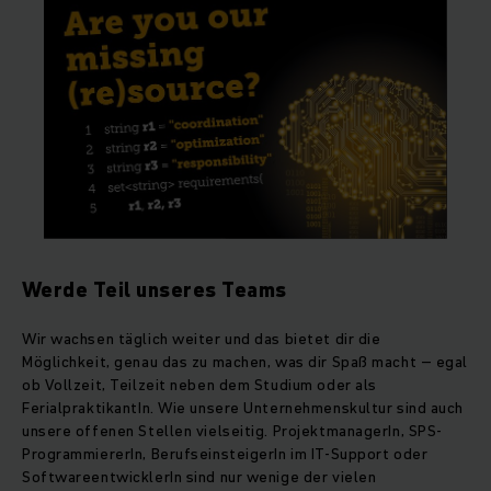
Werde Teil unseres Teams
Wir wachsen täglich weiter und das bietet dir die
Möglichkeit, genau das zu machen, was dir Spaß macht – egal
ob Vollzeit, Teilzeit neben dem Studium oder als
FerialpraktikantIn. Wie unsere Unternehmenskultur sind auch
unsere offenen Stellen vielseitig. ProjektmanagerIn, SPS-
ProgrammiererIn, BerufseinsteigerIn im IT-Support oder
SoftwareentwicklerIn sind nur wenige der vielen