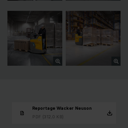
Reportage Wacker Neuson
PDF
(312,0 KB)