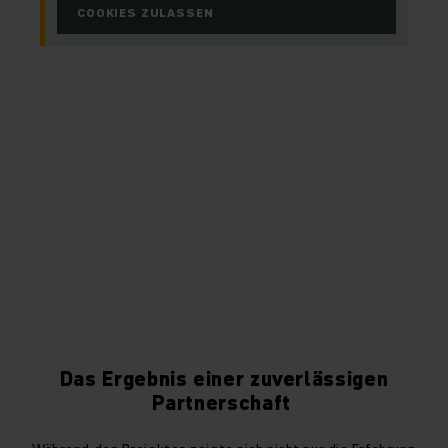
COOKIES ZULASSEN
Das Ergebnis einer zuverlässigen
Partnerschaft