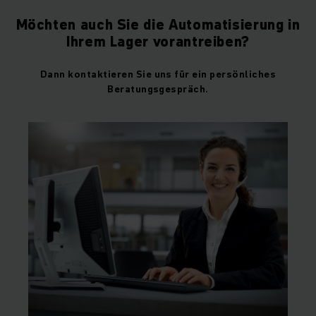
Möchten auch Sie die Automatisierung in
Ihrem Lager vorantreiben?
Dann kontaktieren Sie uns für ein persönliches
Beratungsgespräch.