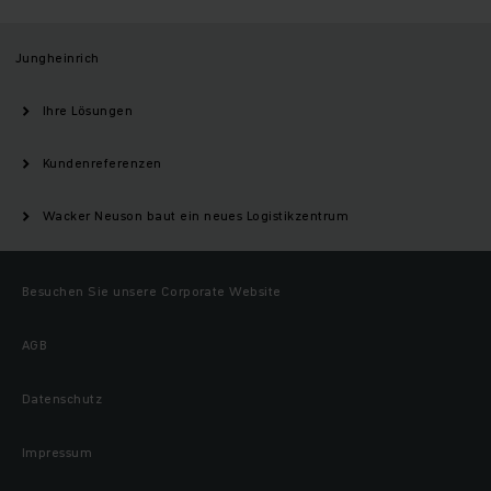
Jungheinrich
Ihre Lösungen
Kundenreferenzen
Wacker Neuson baut ein neues Logistikzentrum
Besuchen Sie unsere Corporate Website
AGB
Datenschutz
Impressum