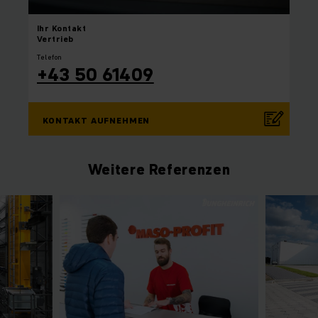
Ihr
Kontakt
Vertrieb
Telefon
+43 50 61409
KONTAKT AUFNEHMEN
Weitere Referenzen