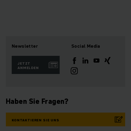
Newsletter
Social Media
JETZT
ANMELDEN
Haben Sie Fragen?
KONTAKTIEREN SIE UNS