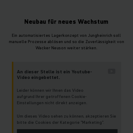
Neubau für neues Wachstum
Ein automatisiertes Lagerkonzept von Jungheinrich soll
manuelle Prozesse ablösen und so die Zuverlässigkeit von
Wacker Neuson weiter stärken.
An dieser Stelle ist ein Youtube-
Video eingebettet.
Leider können wir Ihnen das Video
aufgrund Ihrer getroffenen Cookie-
Einstellungen nicht direkt anzeigen.
Um dieses Video sehen zu können, akzeptieren Sie
bitte die Cookies der Kategorie "Marketing".