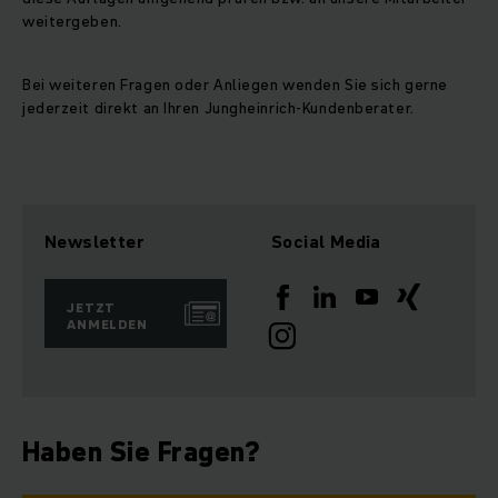
weitergeben.
Bei weiteren Fragen oder Anliegen wenden Sie sich gerne
jederzeit direkt an Ihren Jungheinrich-Kundenberater.
Newsletter
Social Media
JETZT
ANMELDEN
Haben Sie Fragen?