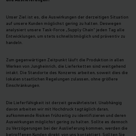
Unser Ziel ist es, die Auswirkungen der derzeitigen Situation
auf unsere Kunden möglichst gering zu halten. Deswegen
analysiert unsere Task-Force „Supply Chain“ jeden Tag alle
Entwicklungen, um stets schnellstmöglich und präventiv zu
handeln.
Zum gegenwärtigen Zeitpunkt läuft die Produktion in allen
Werken von Jungheinrich, die Lieferketten sind weitgehend
intakt. Die Standorte des Konzerns arbeiten, soweit dies die
lokalen staatlichen Regelungen zulassen, ohne größere
Einschränkungen.
Die Lieferfähigkeit ist derzeit gewährleistet. Unabhängig
davon arbeiten wir mit Hochdruck tagtäglich daran,
aufkommende Risiken frühzeitig zu identifizieren und deren
Auswirkungen möglichst gering zu halten. Sollte es dennoch
zu Verzögerungen bei der Auslieferung kommen, werden die
betroffenen Kunden direkt von uns kontaktiert. Sollten Sie